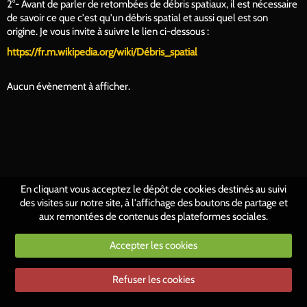
2°- Avant de parler de retombées de débris spatiaux, il est nécessaire
de savoir ce que c'est qu'un débris spatial et aussi quel est son
origine. Je vous invite à suivre le lien ci-dessous :
https://fr.m.wikipedia.org/wiki/Débris_spatial
Aucun évènement à afficher.
En cliquant vous acceptez le dépôt de cookies destinés au suivi
des visites sur notre site, à l'affichage des boutons de partage et
aux remontées de contenus des plateformes sociales.
Accepter les cookies
Refuser les cookies