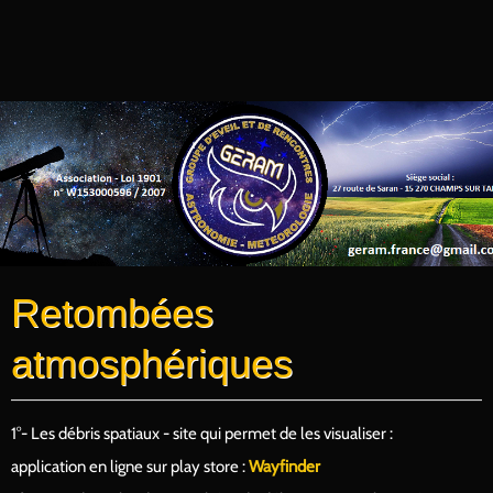
Retombées
atmosphériques
1°- Les débris spatiaux - site qui permet de les visualiser :
application en ligne sur play store :
Wayfinder