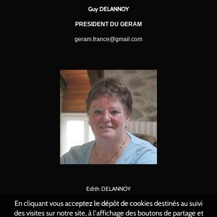
Guy DELANNOY
PRESIDENT DU GERAM
geram.france@gmail.com
Edith DELANNOY
En cliquant vous acceptez le dépôt de cookies destinés au suivi
TRESORIERE DU GERAM
des visites sur notre site, à l'affichage des boutons de partage et