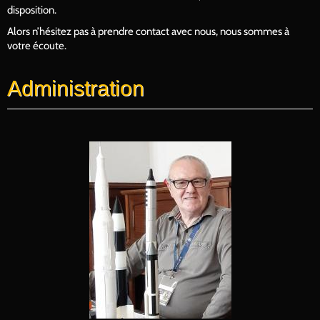
disposition.
Alors n’hésitez pas à prendre contact avec nous, nous sommes à
votre écoute.
Administration