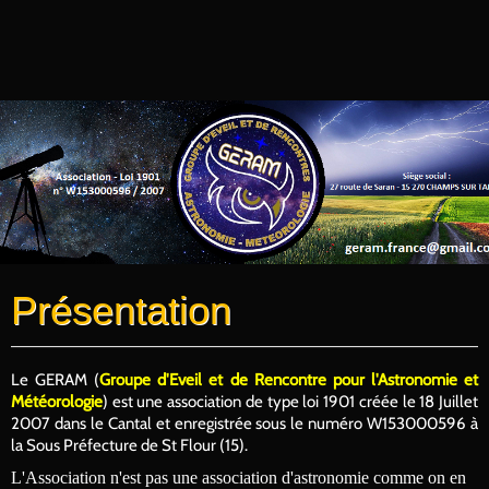
Présentation
Le GERAM (
Groupe d'Eveil et de Rencontre pour l'Astronomie et
Météorologie
) est une association de type loi 1901 créée le 18 Juillet
2007 dans le Cantal et enregistrée sous le numéro W153000596 à
la Sous Préfecture de St Flour (15).
L'Association n'est pas une association d'astronomie comme on en