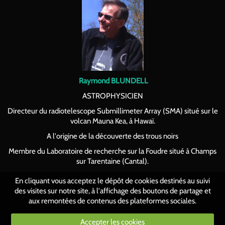
Raymond BLUNDELL
ASTROPHYSICIEN
Directeur du radiotelescope Submillimeter Array (SMA) situé sur le
volcan Mauna Kea, à Hawaï.
A l'origine de la découverte des trous noirs
Membre du Laboratoire de recherche sur la Foudre situé à Champs
sur Tarentaine (Cantal).
En cliquant vous acceptez le dépôt de cookies destinés au suivi
des visites sur notre site, à l'affichage des boutons de partage et
aux remontées de contenus des plateformes sociales.
Accepter les cookies