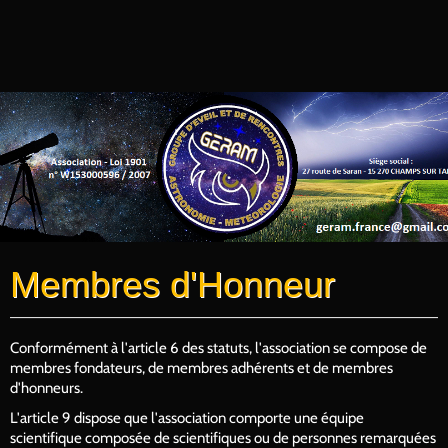
Membres d'Honneur
Conformément à l'article 6 des statuts, l'association se compose de
membres fondateurs, de membres adhérents et de membres
d'honneurs.
L'article 9 dispose que l'association comporte une équipe
scientifique composée de scientifiques ou de personnes remarquées