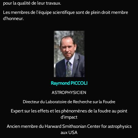
pour la qualité de leur travaux.
Les membres de l'équipe scientifique sont de plein droit membre
d'honneur.
Raymond PICCOLI
ASTROPHYSICIEN
Directeur du Laboratoire de Recherche sur la Foudre
Expert sur les effets et les phénomènes de la foudre au point
d'impact
Ancien membre du Harward Smithsonian Center for astrophysics
aux USA