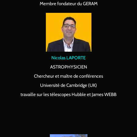
Membre fondateur du GERAM
Nicolas LAPORTE
ASTROPHYSICIEN
Chercheur et maître de conférences
Université de Cambridge (UK)
travaille sur les télescopes Hubble et James WEBB