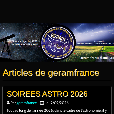
Articles de geramfrance
SOIREES ASTRO 2026
Par
geramfrance
Le 12/02/2026
Tout au long de l'année 2026, dans le cadre de l'astronomie, il y