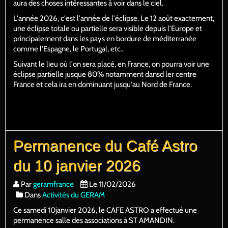
aura des choses intéressantes à voir dans le ciel.
L'année 2026, c'est l'année de l'éclipse. Le 12 août exactement,
une éclipse totale ou partielle sera visible depuis l'Europe et
principalement dans les pays en bordure de méditerranée
comme l'Espagne, le Portugal, etc..
Suivant le lieu où l'on sera placé, en France, on pourra voir une
éclipse partielle jusque 80% notamment dansd ler centre
France et cela ira en dominuant jusqu'au Nord de France.
Permanence du Café Astro
du 10 janvier 2026
Par
geramfrance
Le 11/02/2026
Dans
Activités du GERAM
Ce samedi 10janvier 2026, le CAFE ASTRO a effectué une
permanence salle des associations à ST AMANDIN.