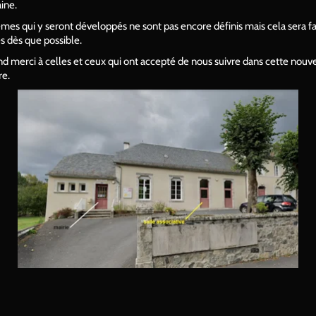
ine.
mes qui y seront développés ne sont pas encore définis mais cela sera fa
és dès que possible.
d merci à celles et ceux qui ont accepté de nous suivre dans cette nouv
re.