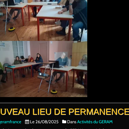
UVEAU LIEU DE PERMANENC
geramfrance
Le 26/08/2025
Dans
Activités du GERAM