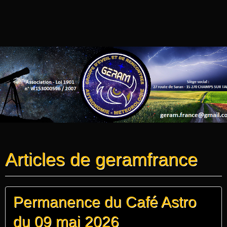
Articles de geramfrance
Permanence du Café Astro
du 09 mai 2026