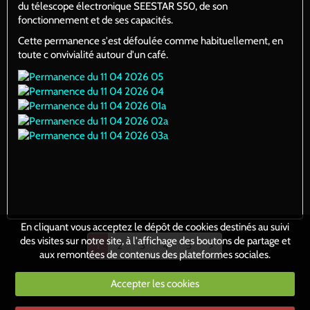
du télescope électronique SEESTAR S50, de son
fonctionnement et de ses capacités.
Cette permanence s'est défoulée comme habituellement, en
toute c onvivialité autour d'un café.
En cliquant vous acceptez le dépôt de cookies destinés au suivi
des visites sur notre site, à l'affichage des boutons de partage et
1
2
3
4
5
>
aux remontées de contenus des plateformes sociales.
Accepter les cookies