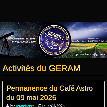
Activités du GERAM
Permanence du Café Astro
du 09 mai 2026
Par
geramfrance
Le 14/05/2026