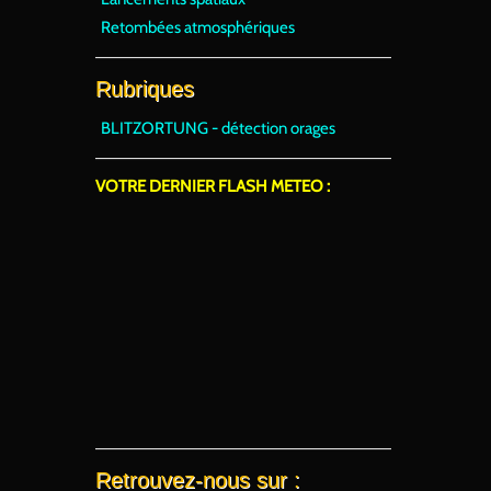
Retombées atmosphériques
Rubriques
BLITZORTUNG - détection orages
VOTRE DERNIER FLASH METEO :
Retrouvez-nous sur :