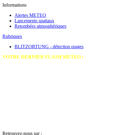
Informations
Alertes METEO
Lancements spatiaux
Retombées atmosphériques
Rubriques
BLITZORTUNG - détection orages
VOTRE DERNIER FLASH METEO :
Retrouvez-nous sur :