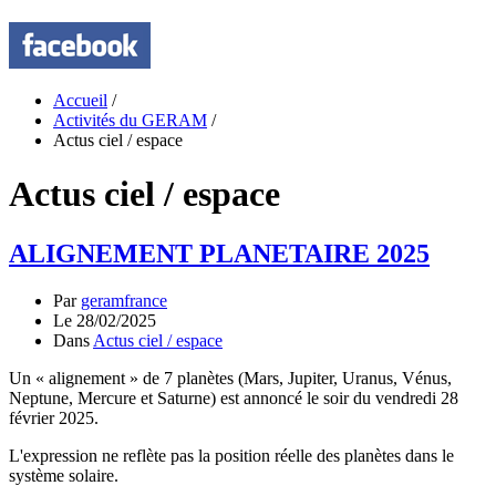
Accueil
/
Activités du GERAM
/
Actus ciel / espace
Actus ciel / espace
ALIGNEMENT PLANETAIRE 2025
Par
geramfrance
Le 28/02/2025
Dans
Actus ciel / espace
Un « alignement » de 7 planètes (Mars, Jupiter, Uranus, Vénus,
Neptune, Mercure et Saturne) est annoncé le soir du vendredi 28
février 2025.
L'expression ne reflète pas la position réelle des planètes dans le
système solaire.