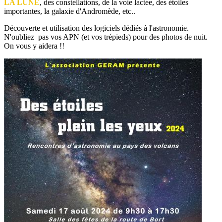
LA LUNE
, des constellations, de la voie lactée, des étoiles
importantes, la galaxie d'Andromède, etc..
Découverte et utilisation des logiciels dédiés à l'astronomie.
N'oubliez pas vos APN (et vos trépieds) pour des photos de nuit.
On vous y aidera !!