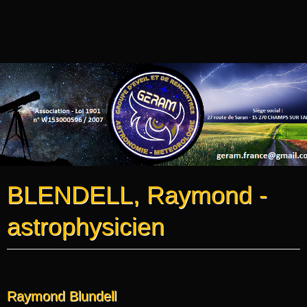
BLENDELL, Raymond -
astrophysicien
Raymond Blundell