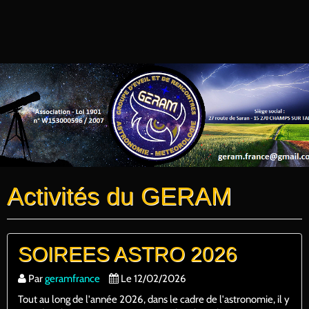
Activités du GERAM
SOIREES ASTRO 2026
Par
geramfrance
Le 12/02/2026
Tout au long de l'année 2026, dans le cadre de l'astronomie, il y