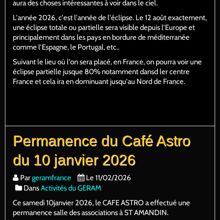
aura des choses intéressantes à voir dans le ciel.
L'année 2026, c'est l'année de l'éclipse. Le 12 août exactement,
une éclipse totale ou partielle sera visible depuis l'Europe et
principalement dans les pays en bordure de méditerranée
comme l'Espagne, le Portugal, etc..
Suivant le lieu où l'on sera placé, en France, on pourra voir une
éclipse partielle jusque 80% notamment dansd ler centre
France et cela ira en dominuant jusqu'au Nord de France.
Permanence du Café Astro
du 10 janvier 2026
Par
geramfrance
Le 11/02/2026
Dans
Activités du GERAM
Ce samedi 10janvier 2026, le CAFE ASTRO a effectué une
permanence salle des associations à ST AMANDIN.