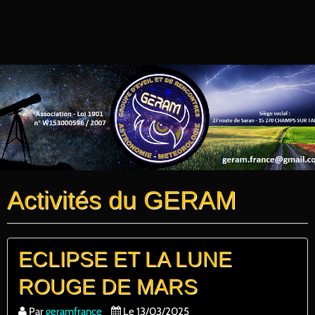
Activités du GERAM
ECLIPSE ET LA LUNE
ROUGE DE MARS
Par
geramfrance
Le 13/03/2025