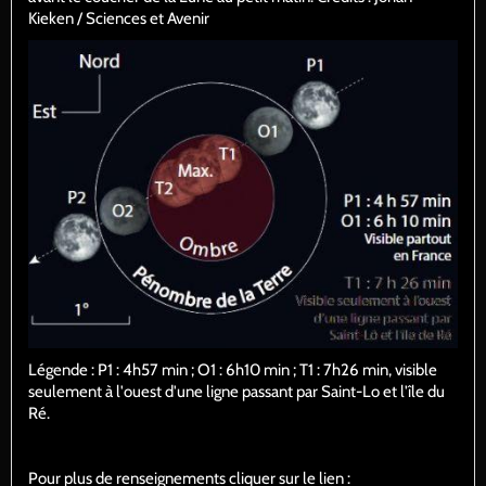
Kieken / Sciences et Avenir
Légende : P1 : 4h57 min ; O1 : 6h10 min ; T1 : 7h26 min, visible
seulement à l'ouest d'une ligne passant par Saint-Lo et l'île du
Ré.
Pour plus de renseignements cliquer sur le lien :